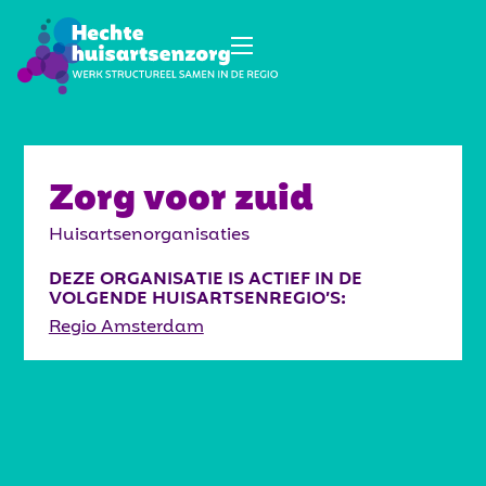
Zorg voor zuid
Huisartsenorganisaties
DEZE ORGANISATIE IS ACTIEF IN DE
VOLGENDE HUISARTSENREGIO’S:
Regio Amsterdam