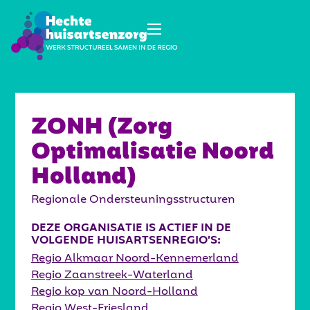
ZONH (Zorg
Optimalisatie Noord
Holland)
Regionale Ondersteuningsstructuren
DEZE ORGANISATIE IS ACTIEF IN DE
VOLGENDE HUISARTSENREGIO’S:
Regio Alkmaar Noord-Kennemerland
Regio Zaanstreek-Waterland
Regio kop van Noord-Holland
Regio West-Friesland