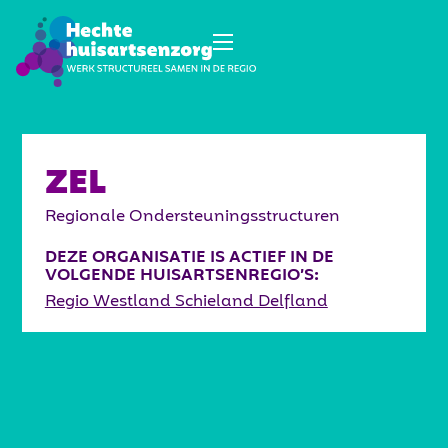
ZEL
Regionale Ondersteuningsstructuren
DEZE ORGANISATIE IS ACTIEF IN DE
VOLGENDE HUISARTSENREGIO’S:
Regio Westland Schieland Delfland