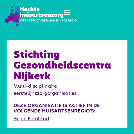
Stichting
Gezondheidscentra
Nijkerk
Multi-disciplinaire
eerstelijnszorgorganisaties
DEZE ORGANISATIE IS ACTIEF IN DE
VOLGENDE HUISARTSENREGIO’S:
Regio Eemland