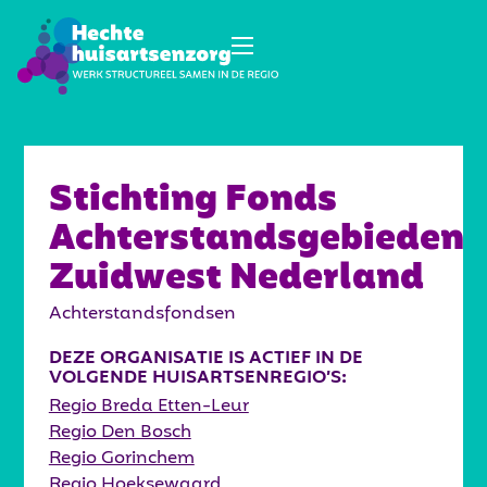
Stichting Fonds
Achterstandsgebieden
Zuidwest Nederland
Achterstandsfondsen
DEZE ORGANISATIE IS ACTIEF IN DE
VOLGENDE HUISARTSENREGIO’S:
Regio Breda Etten-Leur
Regio Den Bosch
Regio Gorinchem
Regio Hoeksewaard