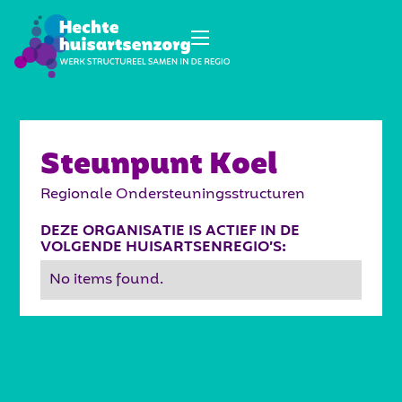
Steunpunt Koel
Regionale Ondersteuningsstructuren
DEZE ORGANISATIE IS ACTIEF IN DE
VOLGENDE HUISARTSENREGIO’S:
No items found.