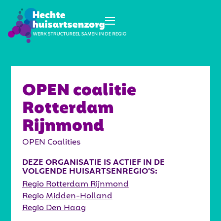
OPEN coalitie
Rotterdam
Rijnmond
OPEN Coalities
DEZE ORGANISATIE IS ACTIEF IN DE
VOLGENDE HUISARTSENREGIO’S:
Regio Rotterdam Rijnmond
Regio Midden-Holland
Regio Den Haag