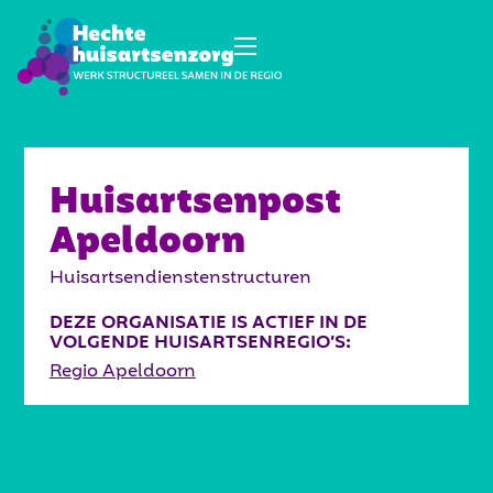
Huisartsenpost
Apeldoorn
Huisartsendienstenstructuren
DEZE ORGANISATIE IS ACTIEF IN DE
VOLGENDE HUISARTSENREGIO’S:
Regio Apeldoorn